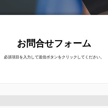
お問合せフォーム
必須項目を入力して送信ボタンをクリックしてください。