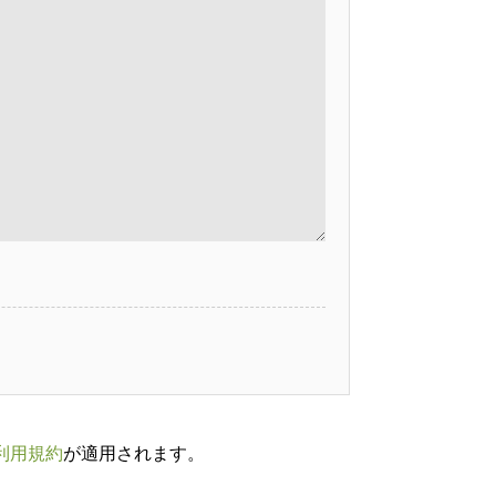
利用規約
が適用されます。