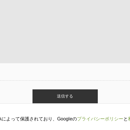
HAによって保護されており、Googleの
プライバシーポリシー
と