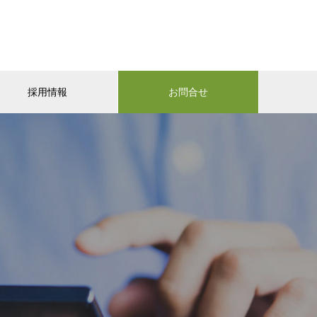
採用情報
お問合せ