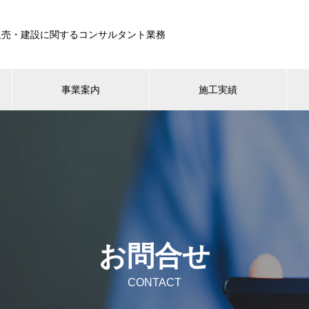
販売・建設に関するコンサルタント業務
事業案内
施工実績
お問合せ
CONTACT