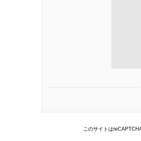
このサイトはreCAPTC