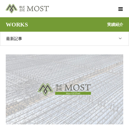
WORKS
実績紹介
最新記事