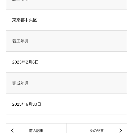
東京都中央区
着工年月
2023年2月6日
完成年月
2023年6月30日