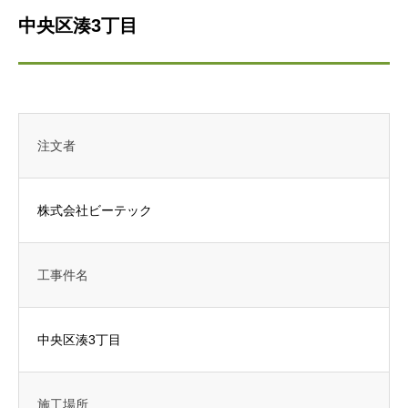
中央区湊3丁目
注文者
株式会社ビーテック
工事件名
中央区湊3丁目
施工場所