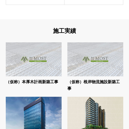
施工実績
（仮称）本厚木計画新築工事
（仮称）根岸物流施設新築工
事