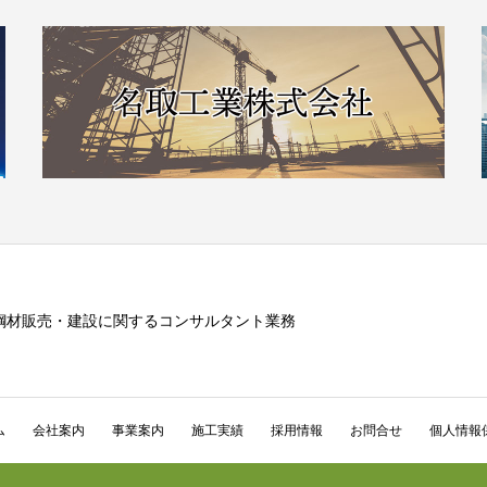
鋼材販売・建設に関するコンサルタント業務
ム
会社案内
事業案内
施工実績
採用情報
お問合せ
個人情報