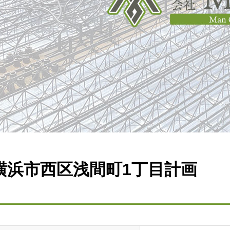
横浜市西区浅間町1丁目計画