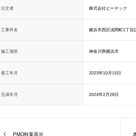
注文者
株式会社ビーテック
工事件名
横浜市西区浅間町1丁目
施工場所
神奈川県横浜市
着工年月
2023年10月15日
完成年月
2024年2月28日
PMO秋葉原Ⅲ