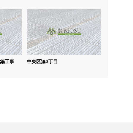
築工事
中央区湊3丁目