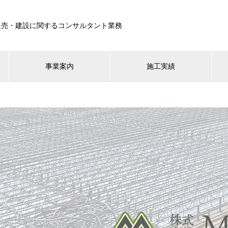
販売・建設に関するコンサルタント業務
事業案内
施工実績