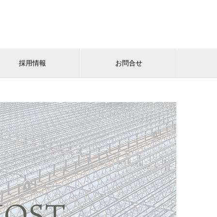
採用情報
お問合せ