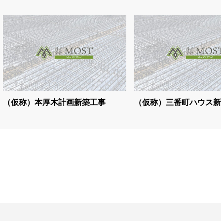
（仮称）本厚木計画新築工事
（仮称）三番町ハウス新